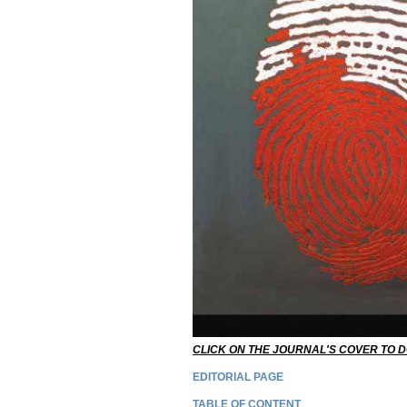
CLICK ON THE JOURNAL'S COVER TO 
EDITORIAL PAGE
TABLE OF CONTENT