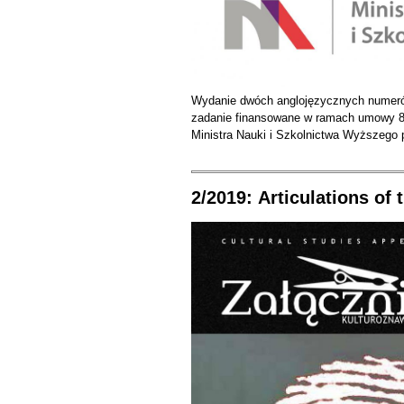
Wydanie dwóch anglojęzycznych nume
zadanie finansowane w ramach umowy
Ministra Nauki i
Szkolnictwa Wyższego 
2/2019:
Articulations of 