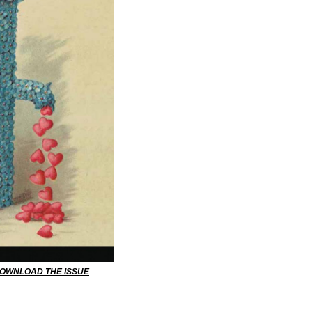
DOWNLOAD THE ISSUE