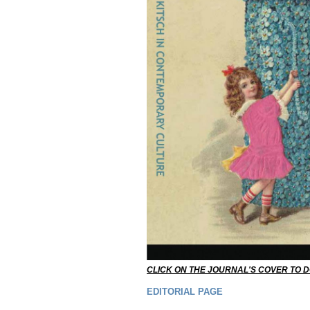
CLICK ON THE JOURNAL'S COVER TO 
EDITORIAL PAGE