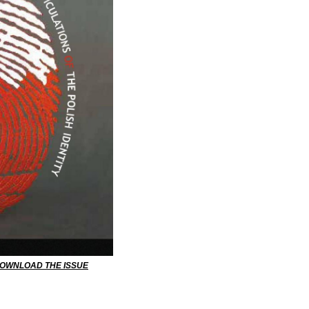
DOWNLOAD THE ISSUE